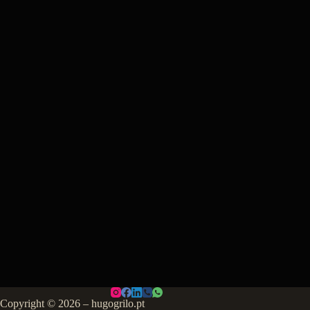
Copyright © 2026 – hugogrilo.pt