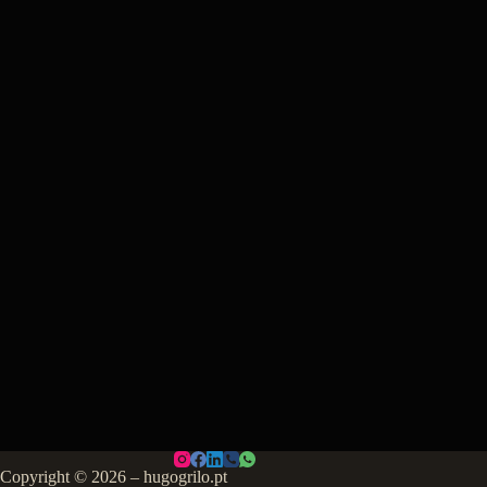
Copyright © 2026 – hugogrilo.pt