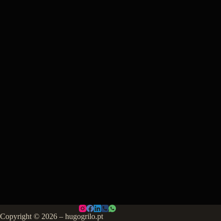
Copyright © 2026 – hugogrilo.pt