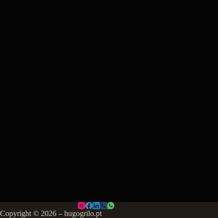
Copyright © 2026 – hugogrilo.pt