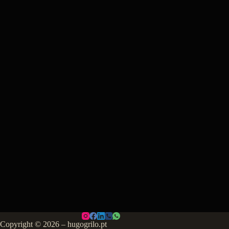
Copyright © 2026 – hugogrilo.pt