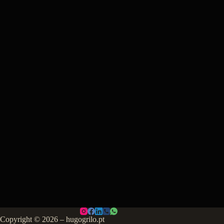
Copyright © 2026 – hugogrilo.pt